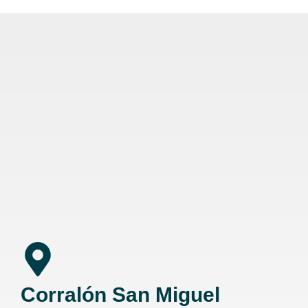
Corralón San Miguel