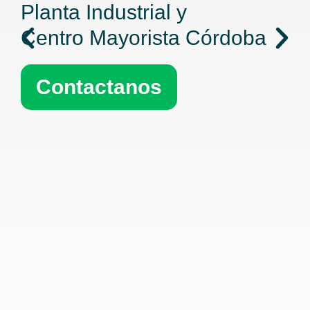
Planta Industrial y
Centro Mayorista Córdoba
Contactanos