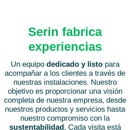
Serin fabrica
experiencias
Un equipo
dedicado y listo
para
acompañar a los clientes a través de
nuestras instalaciones. Nuestro
objetivo es proporcionar una visión
completa de nuestra empresa, desde
nuestros productos y servicios hasta
nuestro compromiso con la
sustentabilidad
. Cada visita está