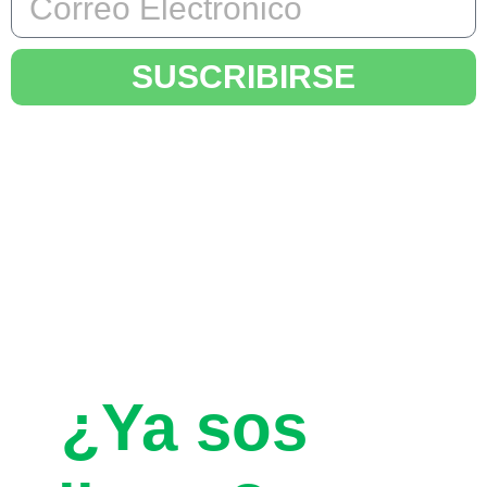
SUSCRIBIRSE
¿Ya sos