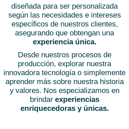
diseñada para ser personalizada
según las necesidades e intereses
específicos de nuestros clientes,
asegurando que obtengan una
experiencia única.
Desde nuestros procesos de
producción, explorar nuestra
innovadora tecnología o simplemente
aprender más sobre nuestra historia
y valores. Nos especializamos en
brindar
experiencias
enriquecedoras y únicas.