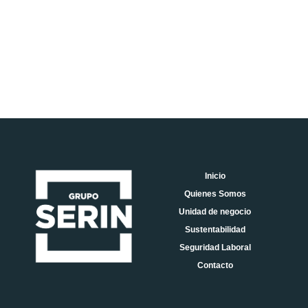
Inicio
Quienes Somos
Unidad de negocio
Sustentabilidad
Seguridad Laboral
Contacto